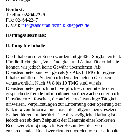
Kontakt:
Telefon: 02464-2229
Fax: 02464-2247
E-Mail:
info@sandstrahltechnik-kueppers.de
Haftungsausschluss:
Haftung für Inhalte
Die Inhalte unserer Seiten wurden mit größter Sorgfalt erstellt.
Für die Richtigkeit, Vollständigkeit und Aktualität der Inhalte
können wir jedoch keine Gewähr übernehmen. Als
Diensteanbieter sind wir gemäß § 7 Abs.1 TMG für eigene
Inhalte auf diesen Seiten nach den allgemeinen Gesetzen
verantwortlich. Nach §§ 8 bis 10 TMG sind wir als
Diensteanbieter jedoch nicht verpflichtet, übermittelte oder
gespeicherte fremde Informationen zu überwachen oder nach
Umständen zu forschen, die auf eine rechtswidrige Tätigkeit
hinweisen. Verpflichtungen zur Entfernung oder Sperrung der
Nutzung von Informationen nach den allgemeinen Gesetzen
bleiben hiervon unberührt. Eine diesbezügliche Haftung ist
jedoch erst ab dem Zeitpunkt der Kenntnis einer konkreten
Rechtsverletzung möglich. Bei Bekanntwerden von
entsprechenden Rechtsverletzungen werden wir diese Inhalte