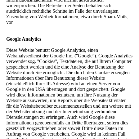
widersprochen. Die Betreiber der Seiten behalten sich
ausdrücklich rechtliche Schritte im Falle der unverlangten
Zusendung von Werbeinformationen, etwa durch Spam-Mails,
vor.
Google Analytics
Diese Website benutzt Google Analytics, einen
Webanalysedienst der Google Inc. (''Google''). Google Analytics
verwendet sog. ''Cookies'', Textdateien, die auf Ihrem Computer
gespeichert werden und die eine Analyse der Benutzung der
Website durch Sie ermöglicht. Die durch den Cookie erzeugten
Informationen über Ihre Benutzung dieser Website
(einschließlich Ihrer IP-Adresse) wird an einen Server von
Google in den USA übertragen und dort gespeichert. Google
wird diese Informationen benutzen, um Ihre Nutzung der
Website auszuwerten, um Reports über die Websiteaktivitäten
für die Websitebetreiber zusammenzustellen und um weitere mit
der Websitenutzung und der Internetnutzung verbundene
Dienstleistungen zu erbringen. Auch wird Google diese
Informationen gegebenenfalls an Dritte übertragen, sofern dies
gesetzlich vorgeschrieben oder soweit Dritte diese Daten im
Auftrag von Google verarbeiten. Google wird in keinem Fall