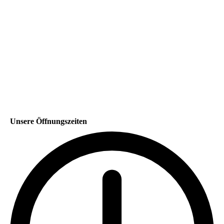
Unsere Öffnungszeiten