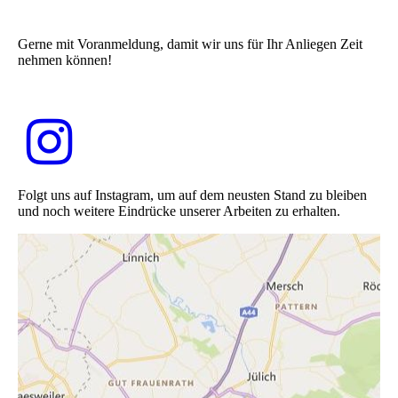
Gerne mit Voranmeldung, damit wir uns für Ihr Anliegen Zeit
nehmen können!
Folgt uns auf Instagram, um auf dem neusten Stand zu bleiben
und noch weitere Eindrücke unserer Arbeiten zu erhalten.