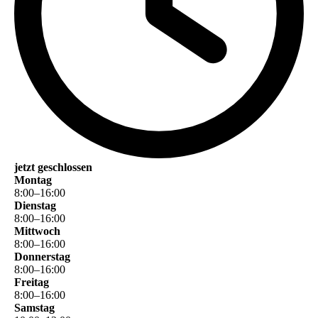
jetzt geschlossen
Montag
8
:
00
–
16
:
00
Dienstag
8
:
00
–
16
:
00
Mittwoch
8
:
00
–
16
:
00
Donnerstag
8
:
00
–
16
:
00
Freitag
8
:
00
–
16
:
00
Samstag